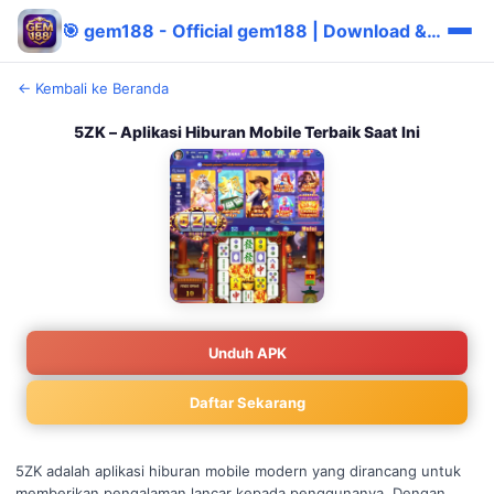
🎯 gem188 - Official gem188 | Download & App Aman
← Kembali ke Beranda
5ZK – Aplikasi Hiburan Mobile Terbaik Saat Ini
Unduh APK
Daftar Sekarang
5ZK adalah aplikasi hiburan mobile modern yang dirancang untuk
memberikan pengalaman lancar kepada penggunanya. Dengan